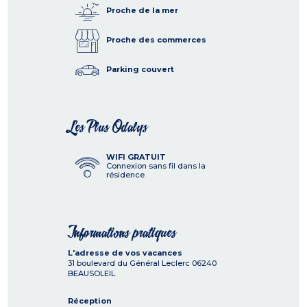
Proche de la mer
Proche des commerces
Parking couvert
Les Plus Odalys
WIFI GRATUIT
Connexion sans fil dans la
résidence
Informations pratiques
L'adresse de vos vacances
31 boulevard du Général Leclerc
06240
BEAUSOLEIL
Réception