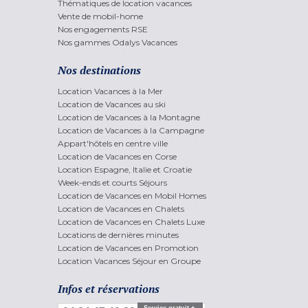
Thématiques de location vacances
Vente de mobil-home
Nos engagements RSE
Nos gammes Odalys Vacances
Nos destinations
Location Vacances à la Mer
Location de Vacances au ski
Location de Vacances à la Montagne
Location de Vacances à la Campagne
Appart'hôtels en centre ville
Location de Vacances en Corse
Location Espagne, Italie et Croatie
Week-ends et courts Séjours
Location de Vacances en Mobil Homes
Location de Vacances en Chalets
Location de Vacances en Chalets Luxe
Locations de dernières minutes
Location de Vacances en Promotion
Location Vacances Séjour en Groupe
Infos et réservations