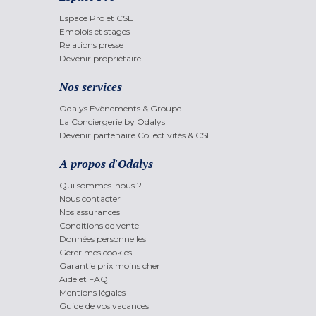
Espace Pro et CSE
Emplois et stages
Relations presse
Devenir propriétaire
Nos services
Odalys Evènements & Groupe
La Conciergerie by Odalys
Devenir partenaire Collectivités & CSE
A propos d'Odalys
Qui sommes-nous ?
Nous contacter
Nos assurances
Conditions de vente
Données personnelles
Gérer mes cookies
Garantie prix moins cher
Aide et FAQ
Mentions légales
Guide de vos vacances