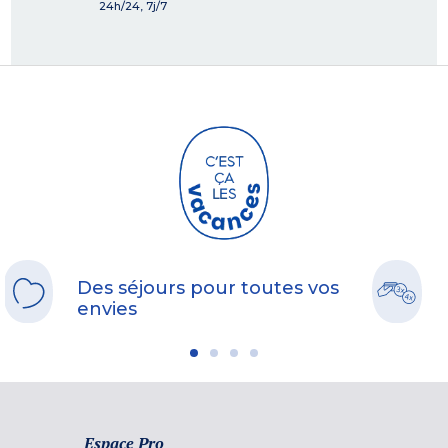
24h/24, 7j/7
Des séjours pour toutes vos
envies
Espace Pro