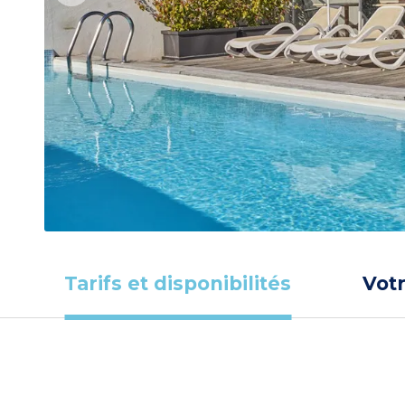
Tarifs et disponibilités
Vot