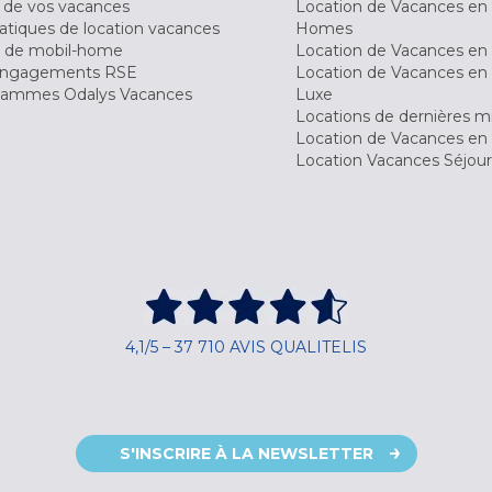
 de vos vacances
Location de Vacances en
tiques de location vacances
Homes
 de mobil-home
Location de Vacances en 
engagements RSE
Location de Vacances en 
ammes Odalys Vacances
Luxe
Locations de dernières m
Location de Vacances en
Location Vacances Séjou
4,1/5 – 37 710 AVIS QUALITELIS
S'INSCRIRE À LA NEWSLETTER