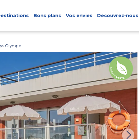
estinations
Bons plans
Vos envies
Découvrez-nous
lys Olympe