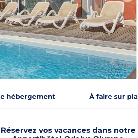
re hébergement
À faire sur pl
Réservez vos vacances dans notre