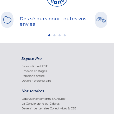
Des séjours pour toutes vos
envies
Espace Pro
Espace Pro et CSE
Emplois et stages
Relations presse
Devenir propriétaire
Nos services
Odalys Evènements & Groupe
La Conciergerie by Odalys
Devenir partenaire Collectivités & CSE