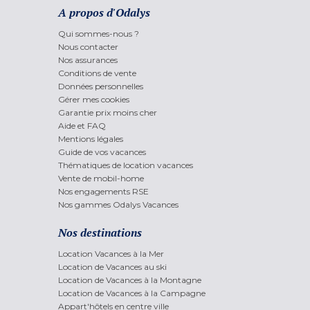
A propos d'Odalys
Qui sommes-nous ?
Nous contacter
Nos assurances
Conditions de vente
Données personnelles
Gérer mes cookies
Garantie prix moins cher
Aide et FAQ
Mentions légales
Guide de vos vacances
Thématiques de location vacances
Vente de mobil-home
Nos engagements RSE
Nos gammes Odalys Vacances
Nos destinations
Location Vacances à la Mer
Location de Vacances au ski
Location de Vacances à la Montagne
Location de Vacances à la Campagne
Appart'hôtels en centre ville