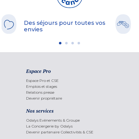
Des séjours pour toutes vos
envies
Espace Pro
Espace Pro et CSE
Emplois et stages
Relations presse
Devenir propriétaire
Nos services
Odalys Evènements & Groupe
La Conciergerie by Odalys
Devenir partenaire Collectivités & CSE