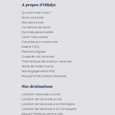
A propos d'Odalys
Qui sommes-nous ?
Nous contacter
Nos assurances
Conditions de vente
Données personnelles
Gérer mes cookies
Garantie prix moins cher
Aide et FAQ
Mentions légales
Guide de vos vacances
Thématiques de location vacances
Vente de mobil-home
Nos engagements RSE
Nos gammes Odalys Vacances
Nos destinations
Location Vacances à la Mer
Location de Vacances au ski
Location de Vacances à la Montagne
Location de Vacances à la Campagne
Appart'hôtels en centre ville