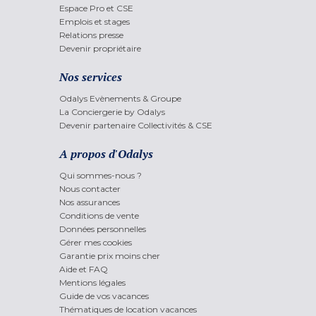
Espace Pro et CSE
Emplois et stages
Relations presse
Devenir propriétaire
Nos services
Odalys Evènements & Groupe
La Conciergerie by Odalys
Devenir partenaire Collectivités & CSE
A propos d'Odalys
Qui sommes-nous ?
Nous contacter
Nos assurances
Conditions de vente
Données personnelles
Gérer mes cookies
Garantie prix moins cher
Aide et FAQ
Mentions légales
Guide de vos vacances
Thématiques de location vacances