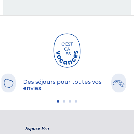
Des séjours pour toutes vos
envies
Espace Pro