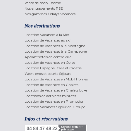
Vente de mobil-home
Nos engagements RSE
Nos gammes Odalys Vacances
Nos destinations
Location Vacances à la Mer
Location de Vacances au ski
Location de Vacances à la Montagne
Location de Vacances à la Campagne
Appart'hôtels en centre ville
Location de Vacances en Corse
Location Espagne, Italie et Croatie
Week-ends et courts Séjours
Location de Vacances en Mobil Homes
Location de Vacances en Chalets
Location de Vacances en Chalets Luxe
Locations de dernières minutes
Location de Vacances en Promotion
Location Vacances Séjour en Groupe
Infos et réservations
Service gratuit +
04 84 47 49 22
prix appel