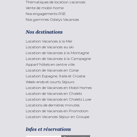
Thématiques de location vacances
Vente de mobil-home
Nos engagements RSE
Nos gammes Odalys Vacances
Nos destinations
Location Vacances à la Mer
Location de Vacances au ski
Location de Vacances à la Montagne
Location de Vacances à la Campagne
Appart'hôtels en centre ville
Location de Vacances en Corse
Location Espagne, Italie et Croatie
Week-ends et courts Séjours
Location de Vacances en Mobil Homes
Location de Vacances en Chalets
Location de Vacances en Chalets Luxe
Locations de dernières minutes
Location de Vacances en Promotion
Location Vacances Séjour en Groupe
Infos et réservations