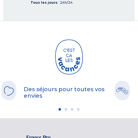
Tous les jours
: 24h/24
Des séjours pour toutes vos
envies
Espace Pro