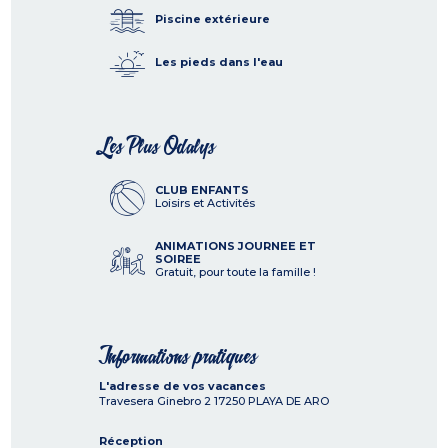
Piscine extérieure
Les pieds dans l'eau
Les Plus Odalys
CLUB ENFANTS
Loisirs et Activités
ANIMATIONS JOURNEE ET
SOIREE
Gratuit, pour toute la famille !
Informations pratiques
L'adresse de vos vacances
Travesera Ginebro 2
17250
PLAYA DE ARO
Réception