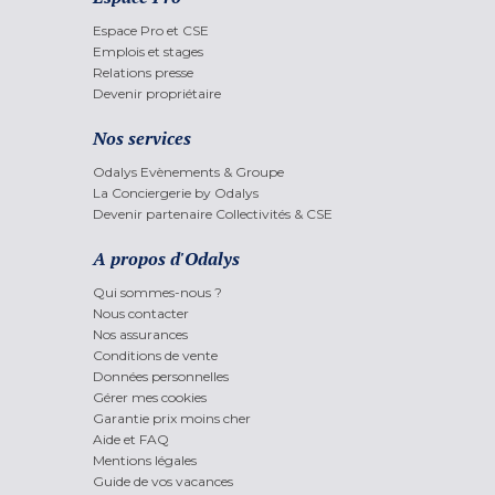
Espace Pro et CSE
Emplois et stages
Relations presse
Devenir propriétaire
Nos services
Odalys Evènements & Groupe
La Conciergerie by Odalys
Devenir partenaire Collectivités & CSE
A propos d'Odalys
Qui sommes-nous ?
Nous contacter
Nos assurances
Conditions de vente
Données personnelles
Gérer mes cookies
Garantie prix moins cher
Aide et FAQ
Mentions légales
Guide de vos vacances