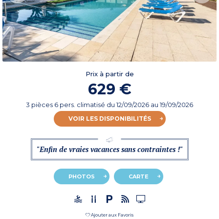
Prix à partir de
629 €
3 pièces 6 pers. climatisé
du
12/09/2026
au 19/09/2026
VOIR LES DISPONIBILITÉS
"Enfin de vraies vacances sans contraintes !"
PHOTOS
CARTE
Ajouter aux Favoris