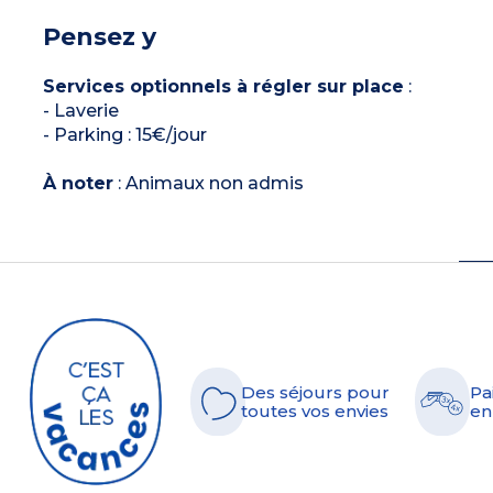
Pensez y
Services optionnels à régler sur place
:
- Laverie
- Parking : 15€/jour
À noter
: Animaux non admis
Des séjours pour
Pa
toutes vos envies
en