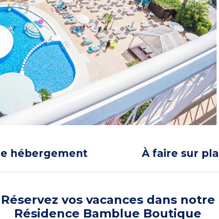
re hébergement
À faire sur pl
Réservez vos vacances dans notre
Résidence Bamblue Boutique