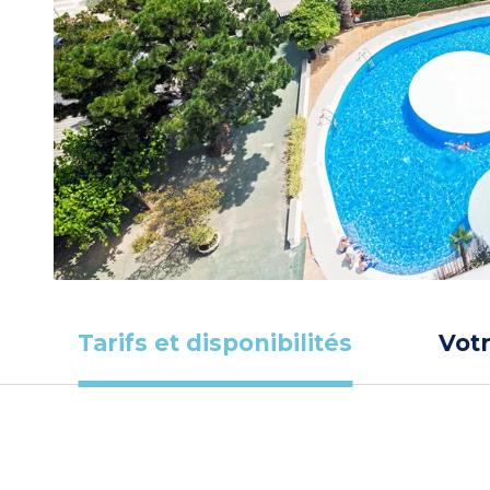
Tarifs et disponibilités
Vot