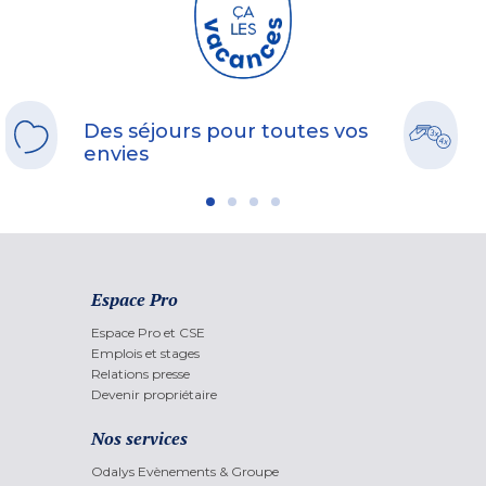
Des séjours pour toutes vos
envies
Espace Pro
Espace Pro et CSE
Emplois et stages
Relations presse
Devenir propriétaire
Nos services
Odalys Evènements & Groupe