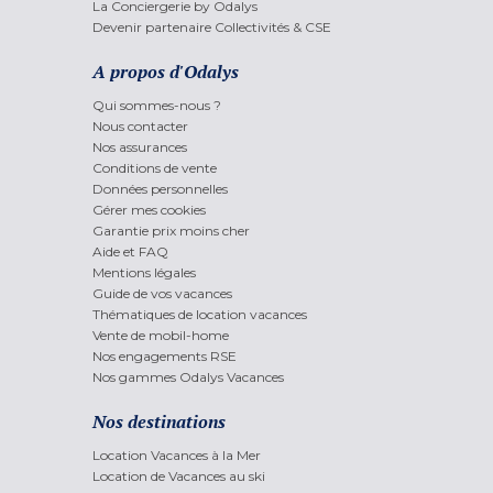
La Conciergerie by Odalys
Devenir partenaire Collectivités & CSE
A propos d'Odalys
Qui sommes-nous ?
Nous contacter
Nos assurances
Conditions de vente
Données personnelles
Gérer mes cookies
Garantie prix moins cher
Aide et FAQ
Mentions légales
Guide de vos vacances
Thématiques de location vacances
Vente de mobil-home
Nos engagements RSE
Nos gammes Odalys Vacances
Nos destinations
Location Vacances à la Mer
Location de Vacances au ski