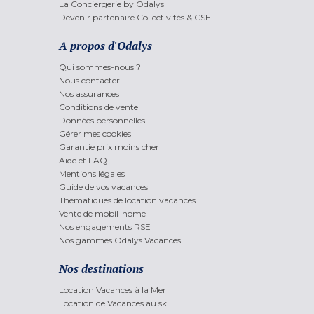
La Conciergerie by Odalys
Devenir partenaire Collectivités & CSE
A propos d'Odalys
Qui sommes-nous ?
Nous contacter
Nos assurances
Conditions de vente
Données personnelles
Gérer mes cookies
Garantie prix moins cher
Aide et FAQ
Mentions légales
Guide de vos vacances
Thématiques de location vacances
Vente de mobil-home
Nos engagements RSE
Nos gammes Odalys Vacances
Nos destinations
Location Vacances à la Mer
Location de Vacances au ski