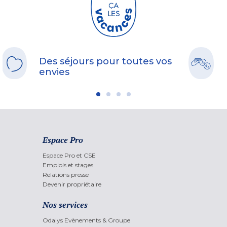
Des séjours pour toutes vos
envies
Espace Pro
Espace Pro et CSE
Emplois et stages
Relations presse
Devenir propriétaire
Nos services
Odalys Evènements & Groupe