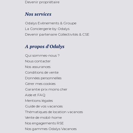
Devenir propriétaire
Nos services
Odalys Evènements & Groupe
La Conciergerie by Odalys
Devenir partenaire Collectivités & CSE
A propos d'Odalys
Qui sommes-nous ?
Nous contacter
Nos assurances
Conditions de vente
Données personnelles
Gérer mes cookies
Garantie prix moins cher
Aide et FAQ
Mentions légales
Guide de vos vacances
Thématiques de location vacances
Vente de mobil-home
Nos engagements RSE
Nos gammes Odalys Vacances