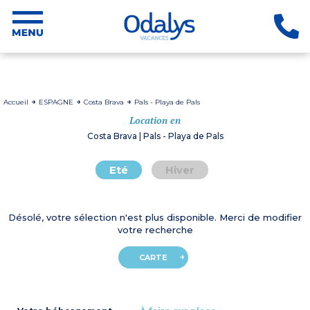
Accueil
ESPAGNE
Costa Brava
Pals - Playa de Pals
Location en
Costa Brava | Pals - Playa de Pals
Eté
Hiver
Désolé, votre sélection n'est plus disponible. Merci de modifier
votre recherche
CARTE