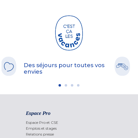
Des séjours pour toutes vos
envies
Espace Pro
Espace Pro et CSE
Emplois et stages
Relations presse