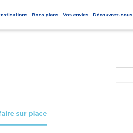
estinations
Bons plans
Vos envies
Découvrez-nous
faire sur place