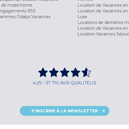
 de mobil-home
Location de Vacances en 
engagements RSE
Location de Vacances en 
ammes Odalys Vacances
Luxe
Locations de dernières m
Location de Vacances en
Location Vacances Séjou
4,1/5 – 37 710 AVIS QUALITELIS
S'INSCRIRE À LA NEWSLETTER