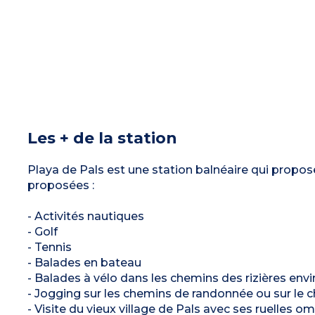
Les + de la station
Playa de Pals est une station balnéaire qui prop
proposées :
- Activités nautiques
- Golf
- Tennis
- Balades en bateau
- Balades à vélo dans les chemins des rizières env
- Jogging sur les chemins de randonnée ou sur le 
- Visite du vieux village de Pals avec ses ruelles