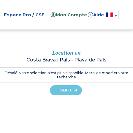
Espace Pro / CSE
Mon Compte
Aide
?
Location en
Costa Brava
|
Pals - Playa de Pals
Désolé, votre sélection n'est plus disponible. Merci de modifier votre
recherche
CARTE