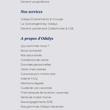
Devenir propriétaire
Nos services
Odalys Evènements & Groupe
La Conciergerie by Odalys
Devenir partenaire Collectivités & CSE
A propos d'Odalys
Qui sommes-nous ?
Nous contacter
Nos assurances
Conditions de vente
Données personnelles
Gérer mes cookies
Garantie prix moins cher
Aide et FAQ
Mentions légales
Guide de vos vacances
Thématiques de location vacances
Vente de mobil-home
Nos engagements RSE
Nos gammes Odalys Vacances