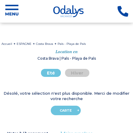
Accueil
ESPAGNE
Costa Brava
Pals - Playa de Pals
Location en
Costa Brava | Pals - Playa de Pals
Eté
Hiver
Désolé, votre sélection n'est plus disponible. Merci de modifier
votre recherche
CARTE