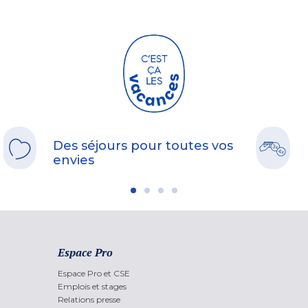
Des séjours pour toutes vos
envies
Espace Pro
Espace Pro et CSE
Emplois et stages
Relations presse