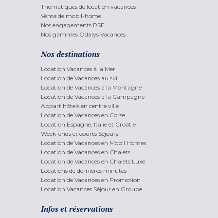
Thématiques de location vacances
Vente de mobil-home
Nos engagements RSE
Nos gammes Odalys Vacances
Nos destinations
Location Vacances à la Mer
Location de Vacances au ski
Location de Vacances à la Montagne
Location de Vacances à la Campagne
Appart'hôtels en centre ville
Location de Vacances en Corse
Location Espagne, Italie et Croatie
Week-ends et courts Séjours
Location de Vacances en Mobil Homes
Location de Vacances en Chalets
Location de Vacances en Chalets Luxe
Locations de dernières minutes
Location de Vacances en Promotion
Location Vacances Séjour en Groupe
Infos et réservations