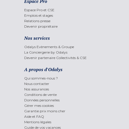
Espace Pro
Espace Pro et CSE
Emplois et stages
Relations presse
Devenir propriétaire
Nos services
Odalys Evènements & Groupe
La Conciergerie by Odalys
Devenir partenaire Collectivités & CSE
A propos d'Odalys
Qui sommes-nous ?
Nous contacter
Nos assurances
Conditions de vente
Données personnelles
Gérer mes cookies
Garantie prix moins cher
Aide et FAQ
Mentions légales
Guide de vos vacances