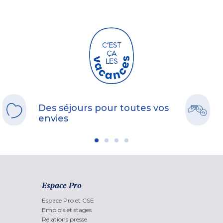
Des séjours pour toutes vos
envies
Espace Pro
Espace Pro et CSE
Emplois et stages
Relations presse