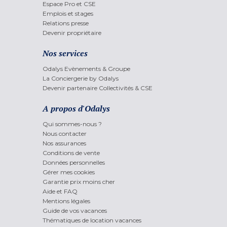
Espace Pro et CSE
Emplois et stages
Relations presse
Devenir propriétaire
Nos services
Odalys Evènements & Groupe
La Conciergerie by Odalys
Devenir partenaire Collectivités & CSE
A propos d'Odalys
Qui sommes-nous ?
Nous contacter
Nos assurances
Conditions de vente
Données personnelles
Gérer mes cookies
Garantie prix moins cher
Aide et FAQ
Mentions légales
Guide de vos vacances
Thématiques de location vacances