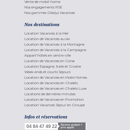
Vente de mobil-home
Nos engagements RSE
Nos gammes Odalys Vacances
Nos destinations
Location Vacances à la Mer
Location de Vacances au ski
Location de Vacances à la Montagne
Location de Vacances à la Campagne
Appart'hôtels en centre ville
Location de Vacances en Corse
Location Espagne, Italie et Croatie
Week-ends et courts Séjours
Location de Vacances en Mobil Homes
Location de Vacances en Chalets
Location de Vacances en Chalets Luxe
Locations de dernières minutes
Location de Vacances en Promotion
Location Vacances Séjour en Groupe
Infos et réservations
Service gratuit +
04 84 47 49 22
prix appel