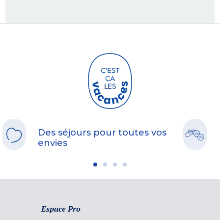
Des séjours pour toutes vos
envies
Espace Pro