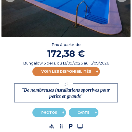
Prix à partir de
172,38 €
Bungalow 5 pers.
du
13/09/2026
au 15/09/2026
VOIR LES DISPONIBILITÉS
"De nombreuses installations sportives pour
petits et grands"
PHOTOS
CARTE