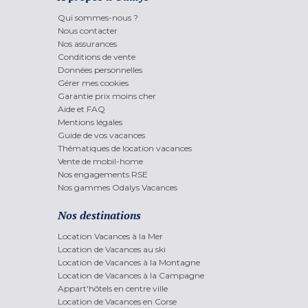
Qui sommes-nous ?
Nous contacter
Nos assurances
Conditions de vente
Données personnelles
Gérer mes cookies
Garantie prix moins cher
Aide et FAQ
Mentions légales
Guide de vos vacances
Thématiques de location vacances
Vente de mobil-home
Nos engagements RSE
Nos gammes Odalys Vacances
Nos destinations
Location Vacances à la Mer
Location de Vacances au ski
Location de Vacances à la Montagne
Location de Vacances à la Campagne
Appart'hôtels en centre ville
Location de Vacances en Corse