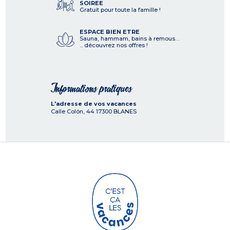
SOIREE
Gratuit pour toute la famille !
ESPACE BIEN ETRE
Sauna, hammam, bains à remous…
... découvrez nos offres !
Informations pratiques
L'adresse de vos vacances
Calle Colón, 44
17300
BLANES