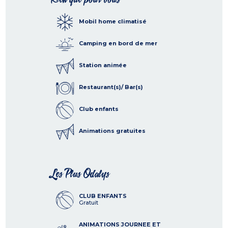
Mobil home climatisé
Camping en bord de mer
Station animée
Restaurant(s)/ Bar(s)
Club enfants
Animations gratuites
Les Plus Odalys
CLUB ENFANTS
Gratuit
ANIMATIONS JOURNEE ET