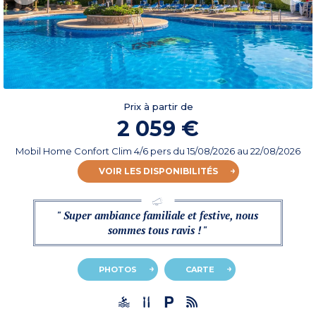
Prix à partir de
2 059 €
Mobil Home Confort Clim 4/6 pers
du
15/08/2026
au 22/08/2026
VOIR LES DISPONIBILITÉS
" Super ambiance familiale et festive, nous
sommes tous ravis ! "
PHOTOS
CARTE