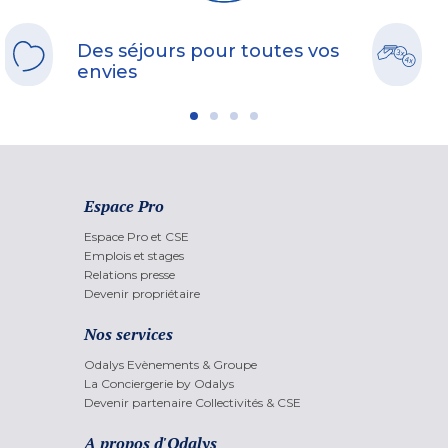
Des séjours pour toutes vos
envies
Espace Pro
Espace Pro et CSE
Emplois et stages
Relations presse
Devenir propriétaire
Nos services
Odalys Evènements & Groupe
La Conciergerie by Odalys
Devenir partenaire Collectivités & CSE
A propos d'Odalys