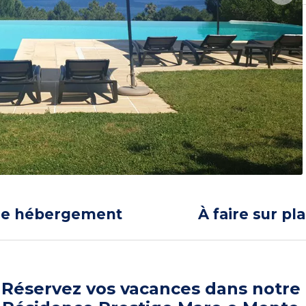
re hébergement
À faire sur pl
Réservez vos vacances dans notre