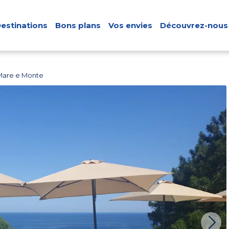
estinations
Bons plans
Vos envies
Découvrez-nous
Mare e Monte