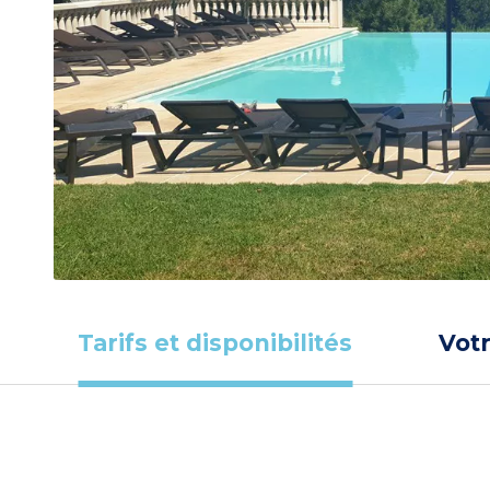
Tarifs et disponibilités
Vot