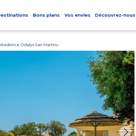
estinations
Bons plans
Vos envies
Découvrez-nous
Résidence Odalys San Martinu