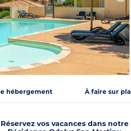
re hébergement
À faire sur pl
Réservez vos vacances dans notre