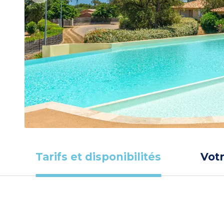
Tarifs et disponibilités
Vot