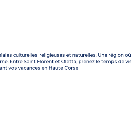
les culturelles, religieuses et naturelles. Une région où
e. Entre Saint Florent et Oletta, prenez le temps de vis
ant vos vacances en Haute Corse.