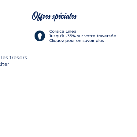
Offres spéciales
Corsica Linea
Jusqu'à -35% sur votre traversée
Cliquez pour en savoir plus
 les trésors
iter