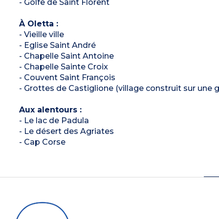
- Golfe de Saint Florent
À Oletta :
- Vieille ville
- Eglise Saint André
- Chapelle Saint Antoine
- Chapelle Sainte Croix
- Couvent Saint François
- Grottes de Castiglione (village construit sur une 
Aux alentours :
- Le lac de Padula
- Le désert des Agriates
- Cap Corse