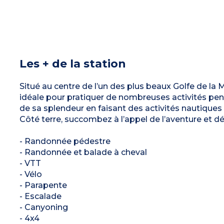
Les + de la station
Situé au centre de l’un des plus beaux Golfe de la 
idéale pour pratiquer de nombreuses activités pend
de sa splendeur en faisant des activités nautiques
Côté terre, succombez à l’appel de l’aventure et d
- Randonnée pédestre
- Randonnée et balade à cheval
- VTT
- Vélo
- Parapente
- Escalade
- Canyoning
- 4x4