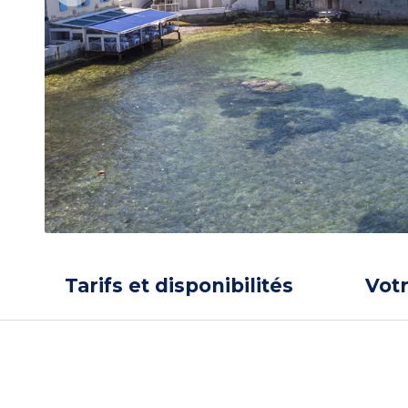
Tarifs et disponibilités
Vot