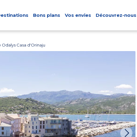
estinations
Bons plans
Vos envies
Découvrez-nous
 Odalys Casa d'Orinaju