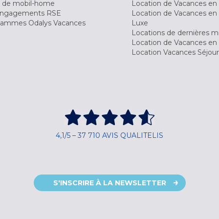
 de mobil-home
Location de Vacances en 
engagements RSE
Location de Vacances en 
ammes Odalys Vacances
Luxe
Locations de dernières m
Location de Vacances en
Location Vacances Séjou
4,1/5 – 37 710 AVIS QUALITELIS
S'INSCRIRE À LA NEWSLETTER