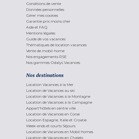
Conditions de vente
Données personnelles
Gérer mes cookies
Garantie prix moins cher
Aide et FAQ
Mentions légales
Guide de vos vacances
Thématiques de location vacances
Vente de mobil-home
Nos engagements RSE
Nos gammes Odalys Vacances
Nos destinations
Location Vacances à la Mer
Location de Vacances au ski
Location de Vacances à la Montagne
Location de Vacances à la Campagne
Appart'hôtels en centre ville
Location de Vacances en Corse
Location Espagne, Italie et Croatie
Week-ends et courts Séjours
Location de Vacances en Mobil Homes
Location de Vacances en Chalets