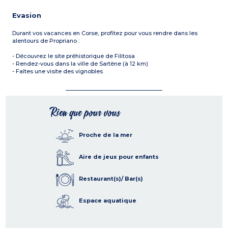
Evasion
Durant vos vacances en Corse, profitez pour vous rendre dans les
alentours de Propriano :
- Découvrez le site préhistorique de Filitosa
- Rendez-vous dans la ville de Sartène (à 12 km)
- Faîtes une visite des vignobles
Rien que pour vous
Proche de la mer
Aire de jeux pour enfants
Restaurant(s)/ Bar(s)
Espace aquatique