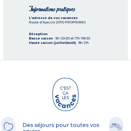
Informations pratiques
L'adresse de vos vacances
Route d'Ajaccio
20110
PROPRIANO
Réception
Basse saison
: 9h-12h30 et 17h-19h30
Haute saison (juillet/août)
: 8h-21h
Des séjours pour toutes vos