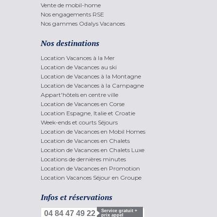
Vente de mobil-home
Nos engagements RSE
Nos gammes Odalys Vacances
Nos destinations
Location Vacances à la Mer
Location de Vacances au ski
Location de Vacances à la Montagne
Location de Vacances à la Campagne
Appart'hôtels en centre ville
Location de Vacances en Corse
Location Espagne, Italie et Croatie
Week-ends et courts Séjours
Location de Vacances en Mobil Homes
Location de Vacances en Chalets
Location de Vacances en Chalets Luxe
Locations de dernières minutes
Location de Vacances en Promotion
Location Vacances Séjour en Groupe
Infos et réservations
Service gratuit +
04 84 47 49 22
prix appel