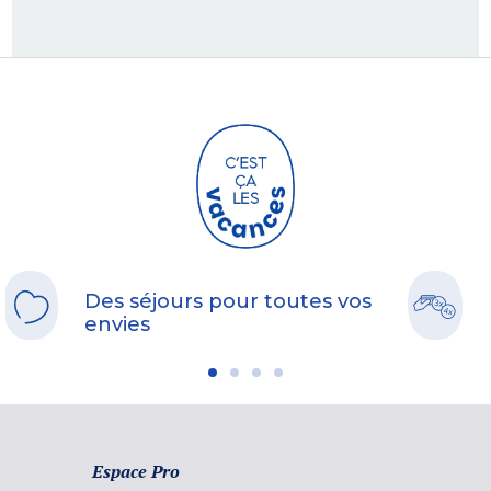
Des séjours pour toutes vos
envies
Espace Pro