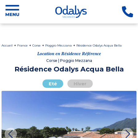
Accueil
France
Corse
Poggio Mezzana
Résidence Odalys Acqua Bella
Location en Résidence Référence
Corse | Poggio Mezzana
Résidence Odalys Acqua Bella
Eté
Hiver