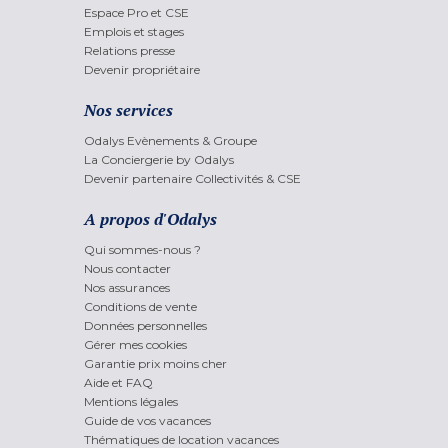
Espace Pro et CSE
Emplois et stages
Relations presse
Devenir propriétaire
Nos services
Odalys Evènements & Groupe
La Conciergerie by Odalys
Devenir partenaire Collectivités & CSE
A propos d'Odalys
Qui sommes-nous ?
Nous contacter
Nos assurances
Conditions de vente
Données personnelles
Gérer mes cookies
Garantie prix moins cher
Aide et FAQ
Mentions légales
Guide de vos vacances
Thématiques de location vacances