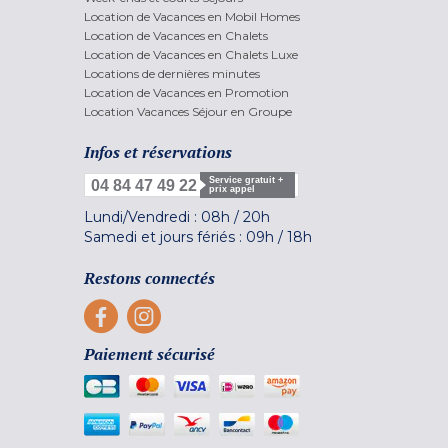
Location de Vacances en Mobil Homes
Location de Vacances en Chalets
Location de Vacances en Chalets Luxe
Locations de dernières minutes
Location de Vacances en Promotion
Location Vacances Séjour en Groupe
Infos et réservations
Service gratuit +
04 84 47 49 22
prix appel
Lundi/Vendredi :
08h
/
20h
Samedi et jours fériés :
09h
/
18h
Restons connectés
Paiement sécurisé