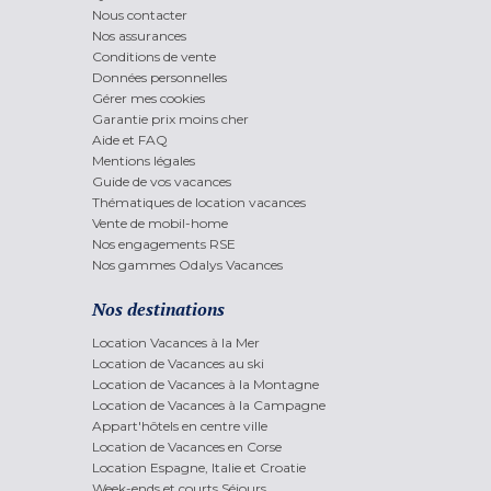
Nous contacter
Nos assurances
Conditions de vente
Données personnelles
Gérer mes cookies
Garantie prix moins cher
Aide et FAQ
Mentions légales
Guide de vos vacances
Thématiques de location vacances
Vente de mobil-home
Nos engagements RSE
Nos gammes Odalys Vacances
Nos destinations
Location Vacances à la Mer
Location de Vacances au ski
Location de Vacances à la Montagne
Location de Vacances à la Campagne
Appart'hôtels en centre ville
Location de Vacances en Corse
Location Espagne, Italie et Croatie
Week-ends et courts Séjours