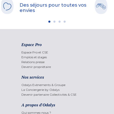
Des séjours pour toutes vos
envies
Espace Pro
Espace Pro et CSE
Emplois et stages
Relations presse
Devenir propriétaire
Nos services
Odalys Evènements & Groupe
La Conciergerie by Odalys
Devenir partenaire Collectivités & CSE
A propos d'Odalys
Qui sommes-nous ?