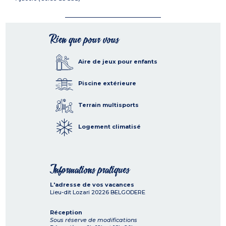
Rien que pour vous
Aire de jeux pour enfants
Piscine extérieure
Terrain multisports
Logement climatisé
Informations pratiques
L'adresse de vos vacances
Lieu-dit Lozari
20226
BELGODERE
Réception
Sous réserve de modifications