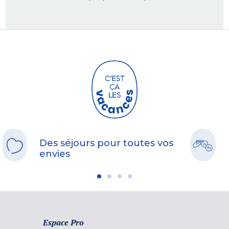
Des séjours pour toutes vos
envies
Espace Pro