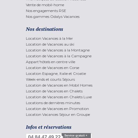
Vente de mobil-home
Nos engagements RSE
Nos gammes Odalys Vacances
Nos destinations
Location Vacances à la Mer
Location de Vacances au ski
Location de Vacances à la Montagne
Location de Vacances à la Campagne
Appart'hôtels en centre ville
Location de Vacances en Corse
Location Espagne, Italie et Croatie
Week-ends et courts Séjours
Location de Vacances en Mobil Homes
Location de Vacances en Chalets
Location de Vacances en Chalets Luxe
Locations de dernières minutes
Location de Vacances en Promotion
Location Vacances Séjour en Groupe
Infos et réservations
Service gratuit +
04 84 47 49 22