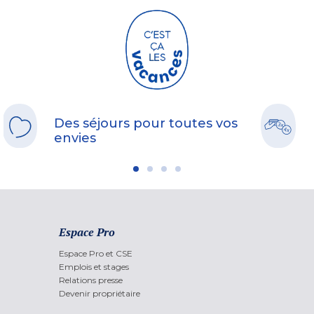
Des séjours pour toutes vos
envies
Espace Pro
Espace Pro et CSE
Emplois et stages
Relations presse
Devenir propriétaire