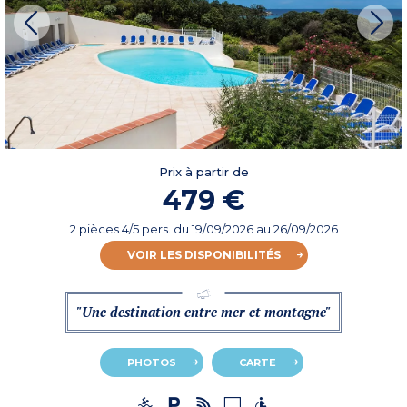
Prix à partir de
479 €
2 pièces 4/5 pers.
du
19/09/2026
au 26/09/2026
VOIR LES DISPONIBILITÉS
"Une destination entre mer et montagne"
PHOTOS
CARTE