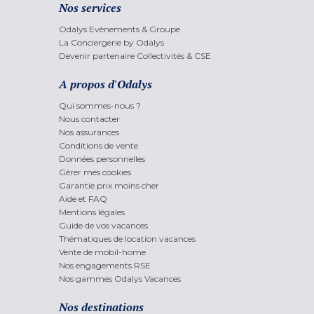
Nos services
Odalys Evènements & Groupe
La Conciergerie by Odalys
Devenir partenaire Collectivités & CSE
A propos d'Odalys
Qui sommes-nous ?
Nous contacter
Nos assurances
Conditions de vente
Données personnelles
Gérer mes cookies
Garantie prix moins cher
Aide et FAQ
Mentions légales
Guide de vos vacances
Thématiques de location vacances
Vente de mobil-home
Nos engagements RSE
Nos gammes Odalys Vacances
Nos destinations