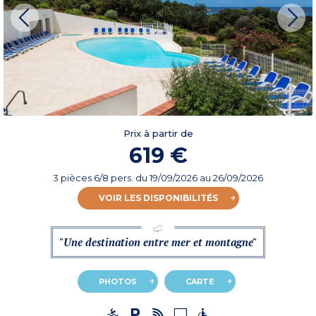
Prix à partir de
619 €
3 pièces 6/8 pers.
du
19/09/2026
au 26/09/2026
VOIR LES DISPONIBILITÉS
"Une destination entre mer et montagne"
PHOTOS
CARTE