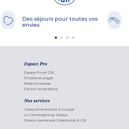
Des séjours pour toutes vos
envies
Espace Pro
Espace Pro et CSE
Emplois et stages
Relations presse
Devenir propriétaire
Nos services
Odalys Evènements & Groupe
La Conciergerie by Odalys
Devenir partenaire Collectivités & CSE