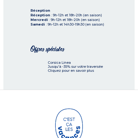
Réception
Réception
: 9h-12h et 18h-20h (en saison)
Mercredi
: 9h-12h et 18h-20h (en saison)
Samedi
: 9h-12h et 14h30-19h30 (en saison)
Offres spéciales
Corsica Linea
Jusqu'à -35% sur votre traversée
Cliquez pour en savoir plus