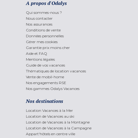
A propos d'Odalys
Qui sommes-nous ?
Nous contacter
Nos assurances
Conditions de vente
Données personnelles
Gérer mes cookies
Garantie prix moins cher
Aide et FAQ
Mentions légales
Guide de vos vacances
Thématiques de location vacances
Vente de mobil-home
Nos engagements RSE
Nos gammes Odalys Vacances
Nos destinations
Location Vacances à la Mer
Location de Vacances au ski
Location de Vacances à la Montagne
Location de Vacances à la Campagne
Appart'hôtels en centre ville