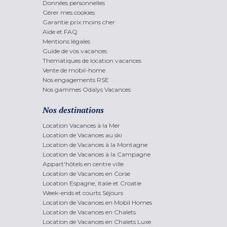
Données personnelles
Gérer mes cookies
Garantie prix moins cher
Aide et FAQ
Mentions légales
Guide de vos vacances
Thématiques de location vacances
Vente de mobil-home
Nos engagements RSE
Nos gammes Odalys Vacances
Nos destinations
Location Vacances à la Mer
Location de Vacances au ski
Location de Vacances à la Montagne
Location de Vacances à la Campagne
Appart'hôtels en centre ville
Location de Vacances en Corse
Location Espagne, Italie et Croatie
Week-ends et courts Séjours
Location de Vacances en Mobil Homes
Location de Vacances en Chalets
Location de Vacances en Chalets Luxe