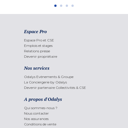
Espace Pro
Espace Pro et CSE
Emplois et stages
Relations presse
Devenir propriétaire
Nos services
Odalys Evènements & Groupe
La Conciergerie by Odalys
Devenir partenaire Collectivités & CSE
A propos d'Odalys
Qui sommes-nous ?
Nous contacter
Nos assurances
Conditions de vente