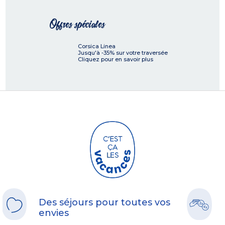
Offres spéciales
Corsica Linea
Jusqu'à -35% sur votre traversée
Cliquez pour en savoir plus
Des séjours pour toutes vos
envies