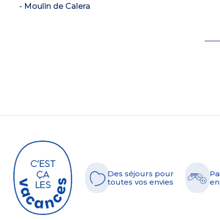
- Moulin de Calera
Des séjours pour
Pa
toutes vos envies
en