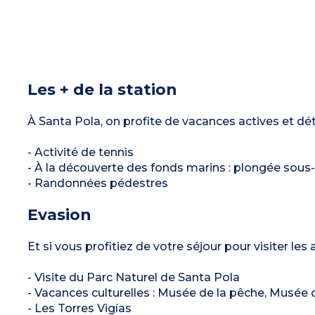
Les + de la station
À Santa Pola, on profite de vacances actives et dé
- Activité de tennis
- À la découverte des fonds marins : plongée sous
- Randonnées pédestres
Evasion
Et si vous profitiez de votre séjour pour visiter les
- Visite du Parc Naturel de Santa Pola
- Vacances culturelles : Musée de la pêche, Musée 
- Les Torres Vigías