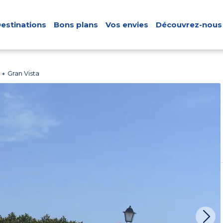
estinations
Bons plans
Vos envies
Découvrez-nous
a
Gran Vista