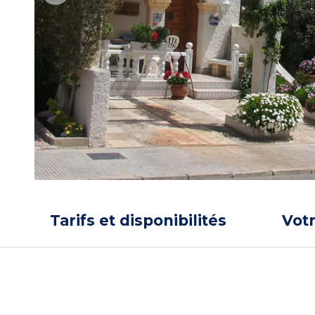
Tarifs et disponibilités
Vot