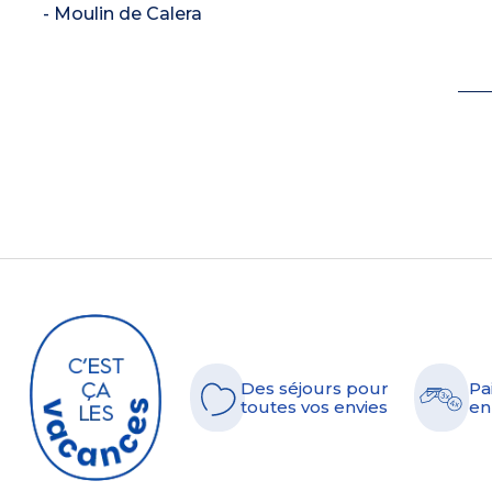
- Moulin de Calera
Des séjours pour
Pa
toutes vos envies
en