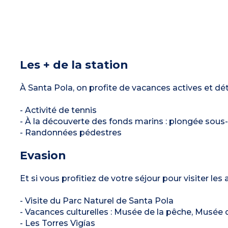
Les + de la station
À Santa Pola, on profite de vacances actives et dé
- Activité de tennis
- À la découverte des fonds marins : plongée sous
- Randonnées pédestres
Evasion
Et si vous profitiez de votre séjour pour visiter les
- Visite du Parc Naturel de Santa Pola
- Vacances culturelles : Musée de la pêche, Musée 
- Les Torres Vigías