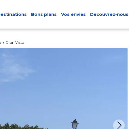
estinations
Bons plans
Vos envies
Découvrez-nous
a
Gran Vista