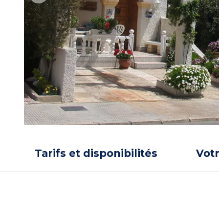
Tarifs et disponibilités
Vot