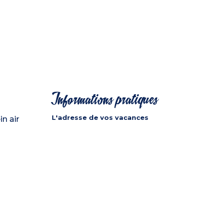
Informations pratiques
L'adresse de vos vacances
in air