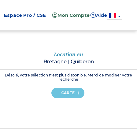
Espace Pro / CSE
Mon Compte
Aide
?
Location en
Bretagne
|
Quiberon
Désolé, votre sélection n'est plus disponible. Merci de modifier votre
recherche
CARTE