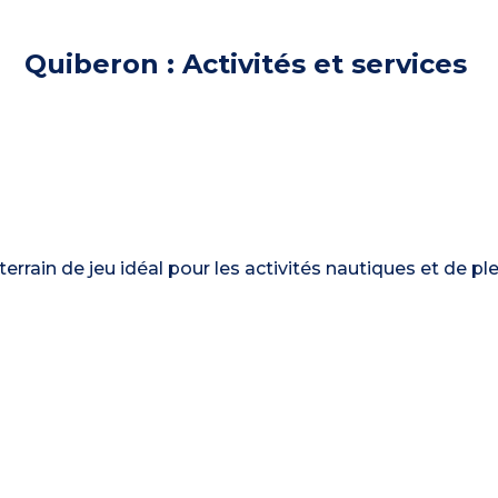
Quiberon : Activités et services
terrain de jeu idéal pour les activités nautiques et de ple