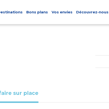
estinations
Bons plans
Vos envies
Découvrez-nous
faire sur place