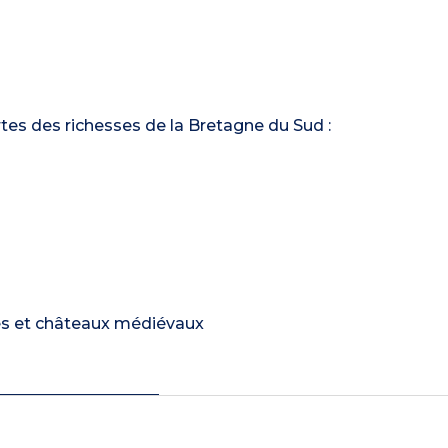
es des richesses de la Bretagne du Sud :
res et châteaux médiévaux