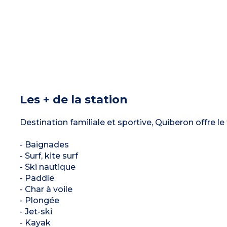
Les + de la station
Destination familiale et sportive, Quiberon offre le 
- Baignades
- Surf, kite surf
- Ski nautique
- Paddle
- Char à voile
- Plongée
- Jet-ski
- Kayak