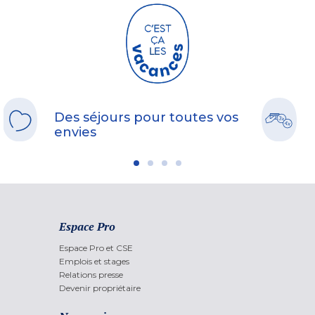
Des séjours pour toutes vos
envies
Espace Pro
Espace Pro et CSE
Emplois et stages
Relations presse
Devenir propriétaire