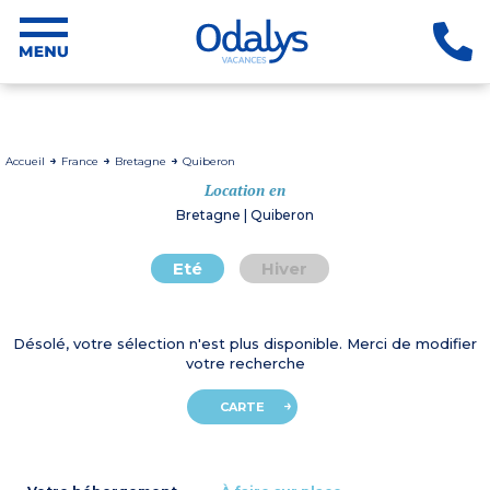
Accueil
France
Bretagne
Quiberon
Location en
Bretagne | Quiberon
Eté
Hiver
Désolé, votre sélection n'est plus disponible. Merci de modifier
votre recherche
CARTE