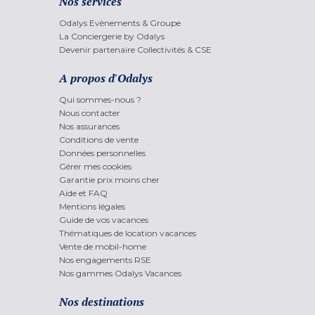
Nos services
Odalys Evènements & Groupe
La Conciergerie by Odalys
Devenir partenaire Collectivités & CSE
A propos d'Odalys
Qui sommes-nous ?
Nous contacter
Nos assurances
Conditions de vente
Données personnelles
Gérer mes cookies
Garantie prix moins cher
Aide et FAQ
Mentions légales
Guide de vos vacances
Thématiques de location vacances
Vente de mobil-home
Nos engagements RSE
Nos gammes Odalys Vacances
Nos destinations