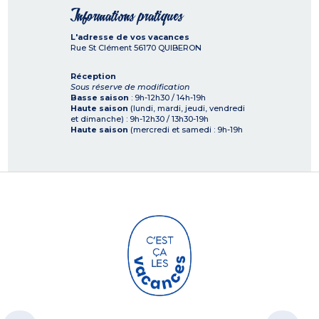
Informations pratiques
L'adresse de vos vacances
Rue St Clément
56170
QUIBERON
Réception
Sous réserve de modification
Basse saison
: 9h-12h30 / 14h-19h
Haute saison
(lundi, mardi, jeudi, vendredi
et dimanche) : 9h-12h30 / 13h30-19h
Haute saison
(mercredi et samedi : 9h-19h