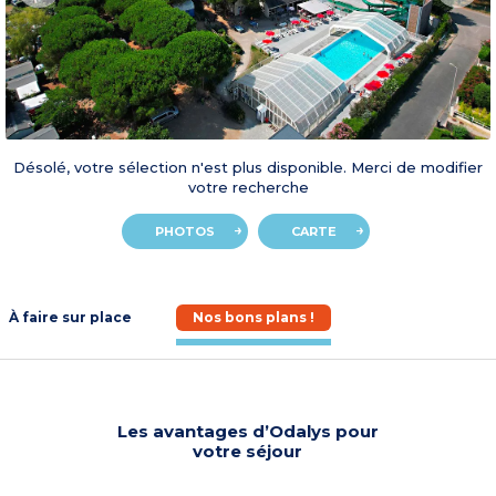
Désolé, votre sélection n'est plus disponible. Merci de modifier
votre recherche
PHOTOS
CARTE
À faire sur place
Nos bons plans !
Les avantages d’Odalys pour
votre séjour