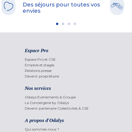
Des séjours pour toutes vos
envies
Espace Pro
Espace Pro et CSE
Emplois et stages
Relations presse
Devenir propriétaire
Nos services
Odalys Evènements & Groupe
La Conciergerie by Odalys
Devenir partenaire Collectivités & CSE
A propos d'Odalys
Qui sommes-nous ?