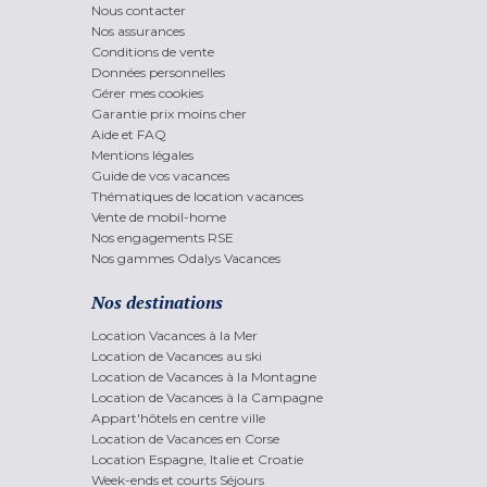
Nous contacter
Nos assurances
Conditions de vente
Données personnelles
Gérer mes cookies
Garantie prix moins cher
Aide et FAQ
Mentions légales
Guide de vos vacances
Thématiques de location vacances
Vente de mobil-home
Nos engagements RSE
Nos gammes Odalys Vacances
Nos destinations
Location Vacances à la Mer
Location de Vacances au ski
Location de Vacances à la Montagne
Location de Vacances à la Campagne
Appart'hôtels en centre ville
Location de Vacances en Corse
Location Espagne, Italie et Croatie
Week-ends et courts Séjours