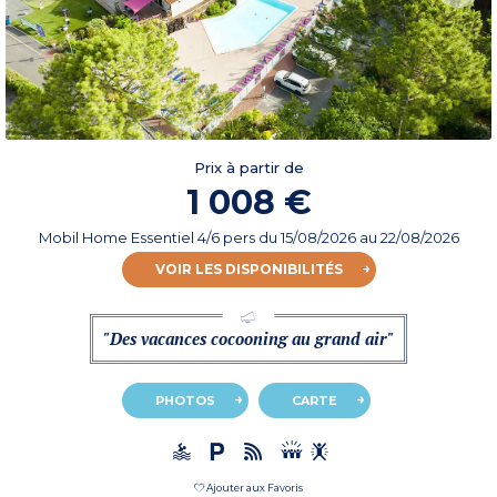
Prix à partir de
1 008 €
Mobil Home Essentiel 4/6 pers
du
15/08/2026
au 22/08/2026
VOIR LES DISPONIBILITÉS
"Des vacances cocooning au grand air"
PHOTOS
CARTE
Ajouter aux Favoris