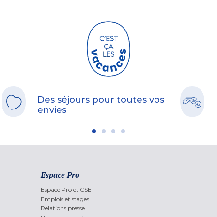
Des séjours pour toutes vos
envies
Espace Pro
Espace Pro et CSE
Emplois et stages
Relations presse