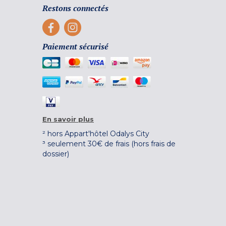
Restons connectés
Paiement sécurisé
En savoir plus
² hors Appart'hôtel Odalys City
³ seulement 30€ de frais (hors frais de
dossier)