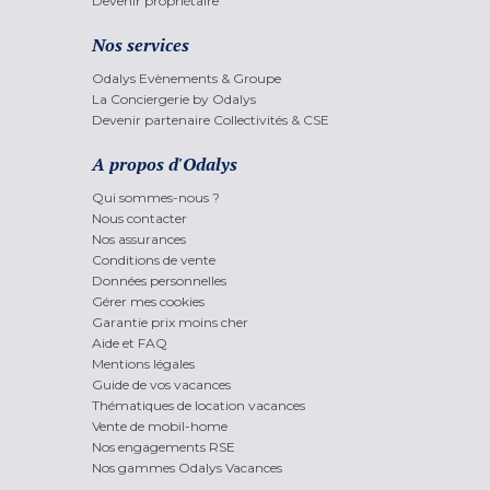
Devenir propriétaire
Nos services
Odalys Evènements & Groupe
La Conciergerie by Odalys
Devenir partenaire Collectivités & CSE
A propos d'Odalys
Qui sommes-nous ?
Nous contacter
Nos assurances
Conditions de vente
Données personnelles
Gérer mes cookies
Garantie prix moins cher
Aide et FAQ
Mentions légales
Guide de vos vacances
Thématiques de location vacances
Vente de mobil-home
Nos engagements RSE
Nos gammes Odalys Vacances