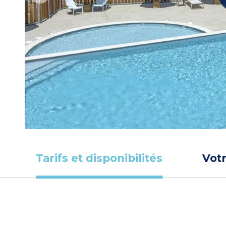
Tarifs et disponibilités
Vot