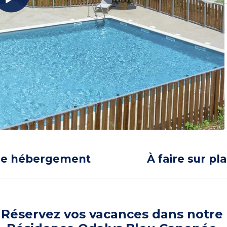
re hébergement
À faire sur pl
Réservez vos vacances dans notre