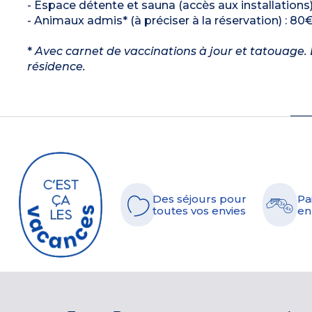
- Espace détente et sauna (accès aux installations)
- Animaux admis* (à préciser à la réservation) : 80€
*
Avec carnet de vaccinations à jour et tatouage. L
résidence.
Des séjours pour
Pa
toutes vos envies
en