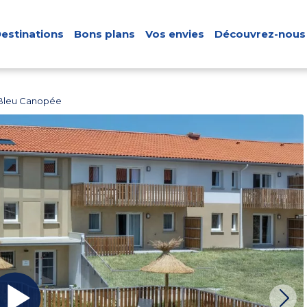
estinations
Bons plans
Vos envies
Découvrez-nous
 Bleu Canopée