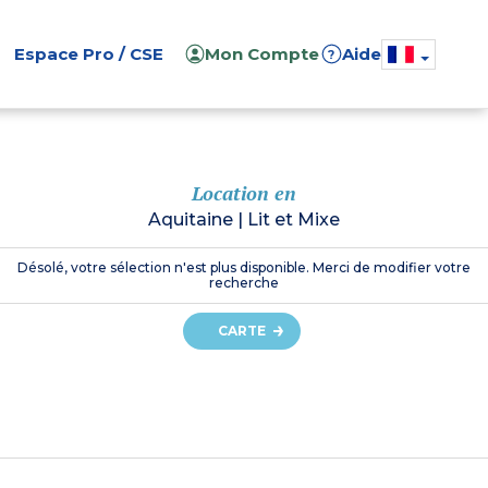
Espace Pro / CSE
Mon Compte
Aide
?
Location en
Aquitaine
|
Lit et Mixe
Désolé, votre sélection n'est plus disponible. Merci de modifier votre
recherche
CARTE