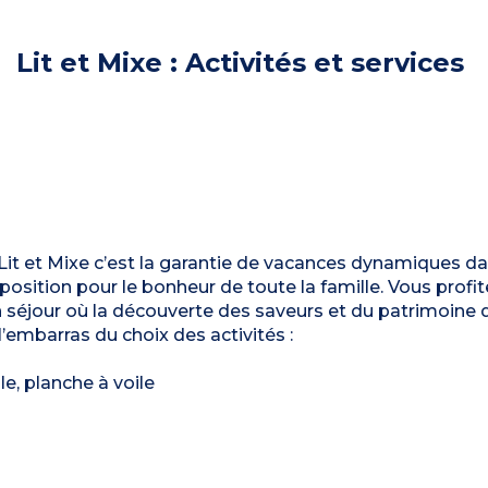
Lit et Mixe : Activités et services
 Lit et Mixe c’est la garantie de vacances dynamiques da
isposition pour le bonheur de toute la famille. Vous profi
 séjour où la découverte des saveurs et du patrimoine 
l’embarras du choix des activités :
ile, planche à voile