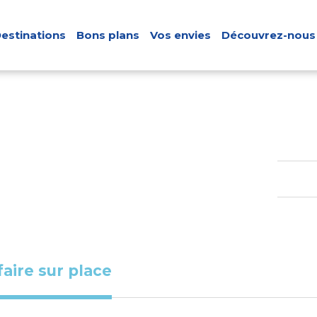
estinations
Bons plans
Vos envies
Découvrez-nous
faire sur place