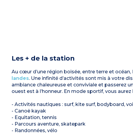
Les + de la station
Au cœur d’une région boisée, entre terre et océan,
landes
. Une infinité d’activités sont mis à votre d
ambiance chaleureuse et conviviale et passerez un
ouest est à l’honneur. En mode sportif, vous aurez 
- Activités nautiques : surf, kite surf, bodyboard, vo
- Canoë kayak
- Equitation, tennis
- Parcours aventure, skatepark
- Randonnées, vélo