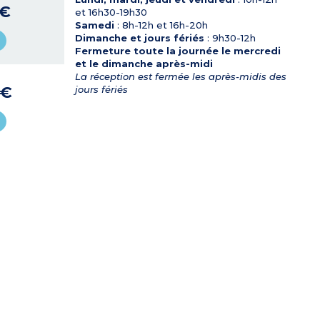
 €
et 16h30-19h30
Samedi
: 8h-12h et 16h-20h
Dimanche et jours fériés
: 9h30-12h
Fermeture toute la journée le mercredi
et le dimanche après-midi
La réception est fermée les après-midis des
 €
jours fériés