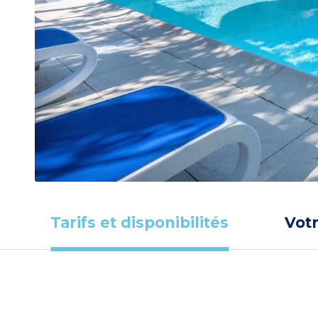
Tarifs et disponibilités
Vot