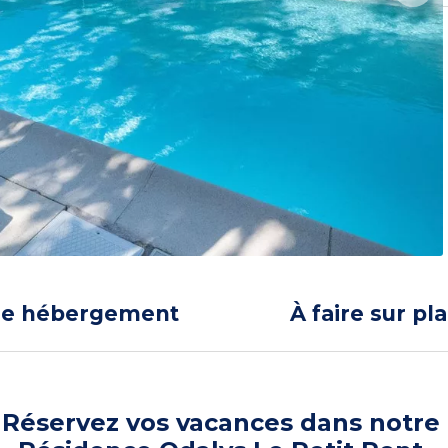
re hébergement
À faire sur pl
Réservez vos vacances dans notre