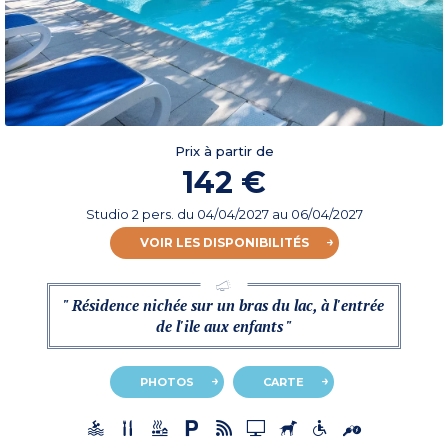
Prix à partir de
142 €
Studio 2 pers.
du
04/04/2027
au 06/04/2027
VOIR LES DISPONIBILITÉS
" Résidence nichée sur un bras du lac, à l'entrée
de l'ile aux enfants "
PHOTOS
CARTE