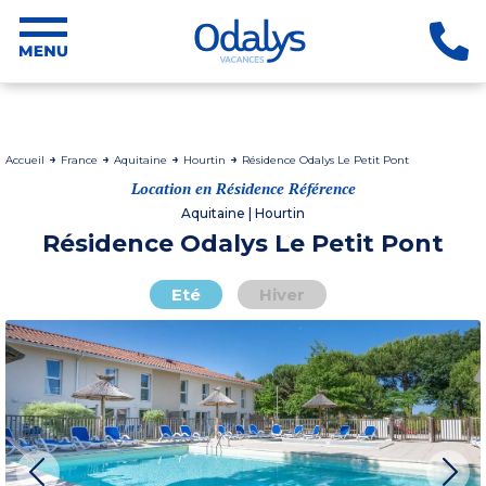
Accueil
France
Aquitaine
Hourtin
Résidence Odalys Le Petit Pont
Location en Résidence Référence
Aquitaine | Hourtin
Résidence Odalys Le Petit Pont
Eté
Hiver