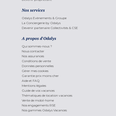
Nos services
Odalys Evènements & Groupe
La Conciergerie by Odalys
Devenir partenaire Collectivités & CSE
A propos d'Odalys
Qui sommes-nous ?
Nous contacter
Nos assurances
Conditions de vente
Données personnelles
Gérer mes cookies
Garantie prix moins cher
Aide et FAQ
Mentions légales
Guide de vos vacances
Thématiques de location vacances
Vente de mobil-home
Nos engagements RSE
Nos gammes Odalys Vacances