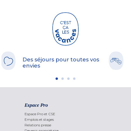
Des séjours pour toutes vos
envies
Espace Pro
Espace Pro et CSE
Emplois et stages
Relations presse
Devenir propriétaire