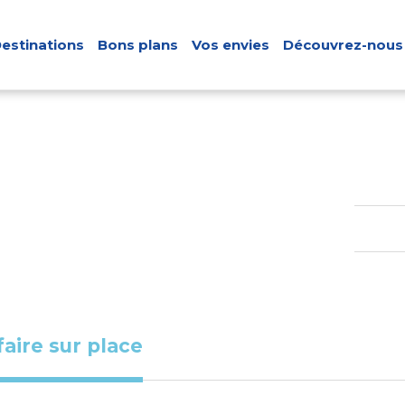
estinations
Bons plans
Vos envies
Découvrez-nous
faire sur place