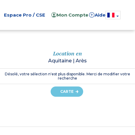
Espace Pro / CSE
Mon Compte
Aide
?
Location en
Aquitaine
|
Arès
Désolé, votre sélection n'est plus disponible. Merci de modifier votre
recherche
CARTE