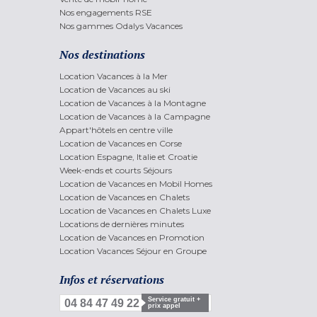
Nos engagements RSE
Nos gammes Odalys Vacances
Nos destinations
Location Vacances à la Mer
Location de Vacances au ski
Location de Vacances à la Montagne
Location de Vacances à la Campagne
Appart'hôtels en centre ville
Location de Vacances en Corse
Location Espagne, Italie et Croatie
Week-ends et courts Séjours
Location de Vacances en Mobil Homes
Location de Vacances en Chalets
Location de Vacances en Chalets Luxe
Locations de dernières minutes
Location de Vacances en Promotion
Location Vacances Séjour en Groupe
Infos et réservations
Service gratuit +
04 84 47 49 22
prix appel