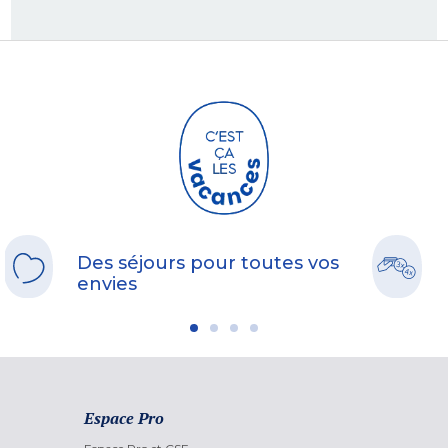
Des séjours pour toutes vos
envies
Espace Pro