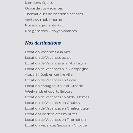
Mentions légales
Guide de vos vacances
Thématiques de location vacances
Vente de mobil-home
Nos engagements RSE
Nos gammes Odalys Vacances
Nos destinations
Location Vacances à la Mer
Location de Vacances au ski
Location de Vacances à la Montagne
Location de Vacances à la Campagne
Appart'hôtels en centre ville
Location de Vacances en Corse
Location Espagne, Italie et Croatie
Week-ends et courts Séjours
Location de Vacances en Mobil Homes
Location de Vacances en Chalets
Location de Vacances en Chalets Luxe
Locations de dernières minutes
Location de Vacances en Promotion
Location Vacances Séjour en Groupe