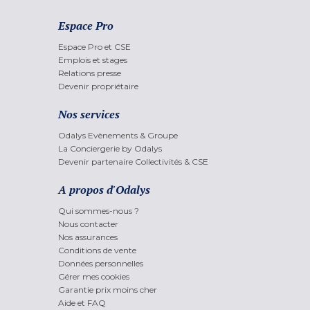
Espace Pro
Espace Pro et CSE
Emplois et stages
Relations presse
Devenir propriétaire
Nos services
Odalys Evènements & Groupe
La Conciergerie by Odalys
Devenir partenaire Collectivités & CSE
A propos d'Odalys
Qui sommes-nous ?
Nous contacter
Nos assurances
Conditions de vente
Données personnelles
Gérer mes cookies
Garantie prix moins cher
Aide et FAQ