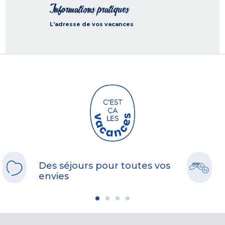
Informations pratiques
L'adresse de vos vacances
Des séjours pour toutes vos
envies