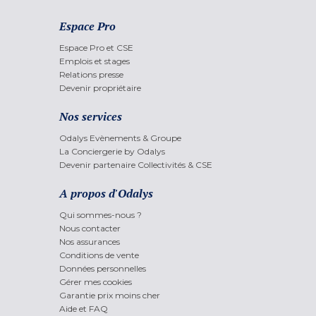
Espace Pro
Espace Pro et CSE
Emplois et stages
Relations presse
Devenir propriétaire
Nos services
Odalys Evènements & Groupe
La Conciergerie by Odalys
Devenir partenaire Collectivités & CSE
A propos d'Odalys
Qui sommes-nous ?
Nous contacter
Nos assurances
Conditions de vente
Données personnelles
Gérer mes cookies
Garantie prix moins cher
Aide et FAQ