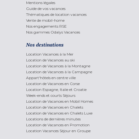
Mentions légales
Guide de vos vacances
Thématiques de location vacances
Vente de mobil-home
Nos engagements RSE
Nos gammes Odalys Vacances
Nos destinations
Location Vacances à la Mer
Location de Vacances au ski
Location de Vacances à la Montagne
Location de Vacances à la Campagne
Appart'hôtels en centre ville
Location de Vacances en Corse
Location Espagne, Italie et Croatie
Week-ends et courts Séjours
Location de Vacances en Mobil Homes
Location de Vacances en Chalets
Location de Vacances en Chalets Luxe
Locations de dernières minutes
Location de Vacances en Promotion
Location Vacances Séjour en Groupe