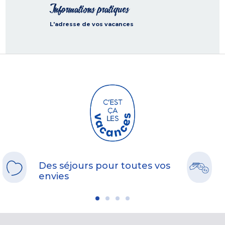
Informations pratiques
L'adresse de vos vacances
Des séjours pour toutes vos
envies