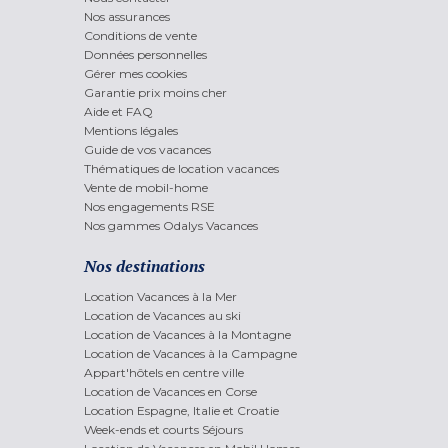
Nos assurances
Conditions de vente
Données personnelles
Gérer mes cookies
Garantie prix moins cher
Aide et FAQ
Mentions légales
Guide de vos vacances
Thématiques de location vacances
Vente de mobil-home
Nos engagements RSE
Nos gammes Odalys Vacances
Nos destinations
Location Vacances à la Mer
Location de Vacances au ski
Location de Vacances à la Montagne
Location de Vacances à la Campagne
Appart'hôtels en centre ville
Location de Vacances en Corse
Location Espagne, Italie et Croatie
Week-ends et courts Séjours