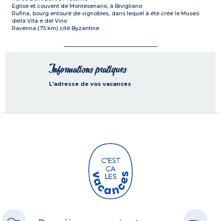
Eglise et couvent de Montesenario, à Bivigliano
Rufina, bourg entouré de vignobles, dans lequel à été crée le Museo
della Vita e del Vino
Ravenna (75 km) cité Byzantine
Informations pratiques
L'adresse de vos vacances