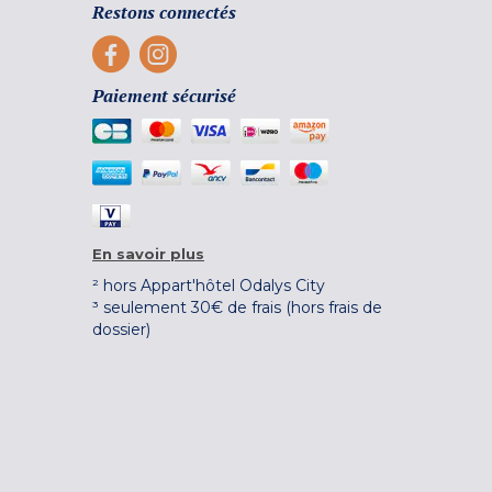
Restons connectés
Paiement sécurisé
En savoir plus
² hors Appart'hôtel Odalys City
³ seulement 30€ de frais (hors frais de
dossier)