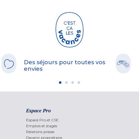
Des séjours pour toutes vos
envies
Espace Pro
Espace Pro et CSE
Emplois et stages
Relations presse
Devenir propriétaire