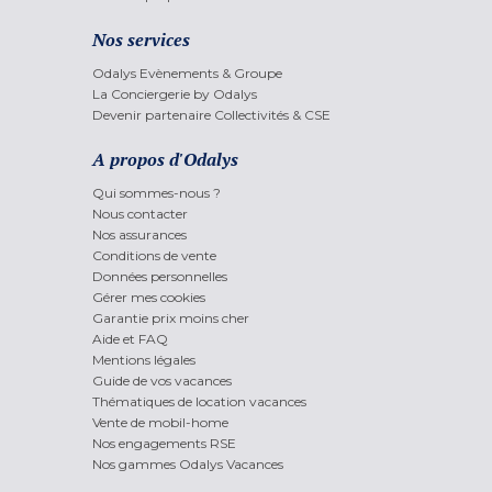
Nos services
Odalys Evènements & Groupe
La Conciergerie by Odalys
Devenir partenaire Collectivités & CSE
A propos d'Odalys
Qui sommes-nous ?
Nous contacter
Nos assurances
Conditions de vente
Données personnelles
Gérer mes cookies
Garantie prix moins cher
Aide et FAQ
Mentions légales
Guide de vos vacances
Thématiques de location vacances
Vente de mobil-home
Nos engagements RSE
Nos gammes Odalys Vacances