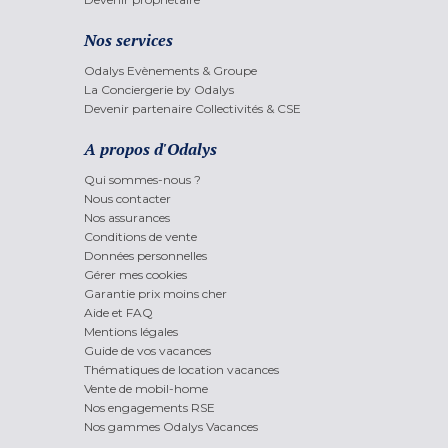
Nos services
Odalys Evènements & Groupe
La Conciergerie by Odalys
Devenir partenaire Collectivités & CSE
A propos d'Odalys
Qui sommes-nous ?
Nous contacter
Nos assurances
Conditions de vente
Données personnelles
Gérer mes cookies
Garantie prix moins cher
Aide et FAQ
Mentions légales
Guide de vos vacances
Thématiques de location vacances
Vente de mobil-home
Nos engagements RSE
Nos gammes Odalys Vacances