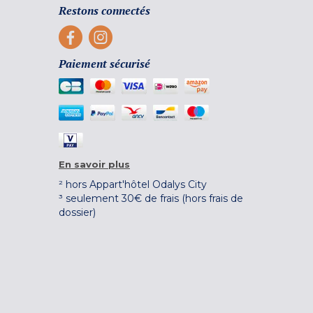
Restons connectés
Paiement sécurisé
En savoir plus
² hors Appart'hôtel Odalys City
³ seulement 30€ de frais (hors frais de
dossier)