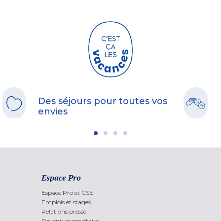
Des séjours pour toutes vos
envies
Espace Pro
Espace Pro et CSE
Emplois et stages
Relations presse
Devenir propriétaire