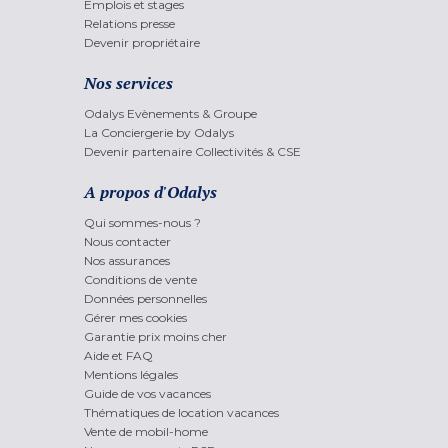
Emplois et stages
Relations presse
Devenir propriétaire
Nos services
Odalys Evènements & Groupe
La Conciergerie by Odalys
Devenir partenaire Collectivités & CSE
A propos d'Odalys
Qui sommes-nous ?
Nous contacter
Nos assurances
Conditions de vente
Données personnelles
Gérer mes cookies
Garantie prix moins cher
Aide et FAQ
Mentions légales
Guide de vos vacances
Thématiques de location vacances
Vente de mobil-home