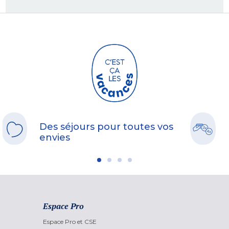
Des séjours pour toutes vos
envies
Espace Pro
Espace Pro et CSE