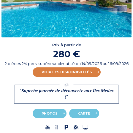
Prix à partir de
280 €
2 pièces 2/4 pers. supérieur climatisé
du
14/09/2026
au 16/09/2026
VOIR LES DISPONIBILITÉS
"Superbe journée de découverte aux îles Medes
!"
PHOTOS
CARTE