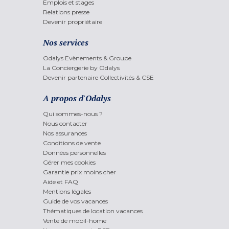
Emplois et stages
Relations presse
Devenir propriétaire
Nos services
Odalys Evènements & Groupe
La Conciergerie by Odalys
Devenir partenaire Collectivités & CSE
A propos d'Odalys
Qui sommes-nous ?
Nous contacter
Nos assurances
Conditions de vente
Données personnelles
Gérer mes cookies
Garantie prix moins cher
Aide et FAQ
Mentions légales
Guide de vos vacances
Thématiques de location vacances
Vente de mobil-home