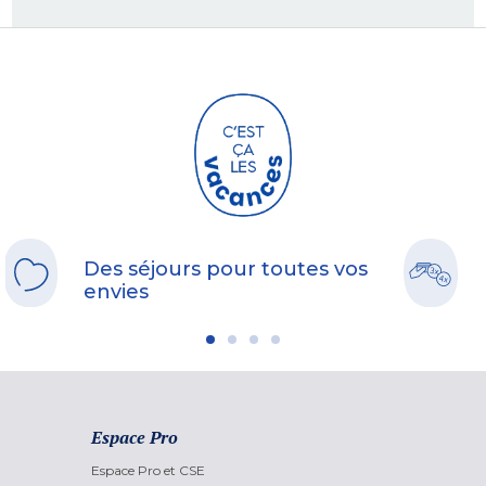
Des séjours pour toutes vos
envies
Espace Pro
Espace Pro et CSE