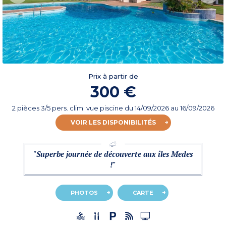
Prix à partir de
300 €
2 pièces 3/5 pers. clim. vue piscine
du
14/09/2026
au 16/09/2026
VOIR LES DISPONIBILITÉS
"Superbe journée de découverte aux îles Medes
!"
PHOTOS
CARTE