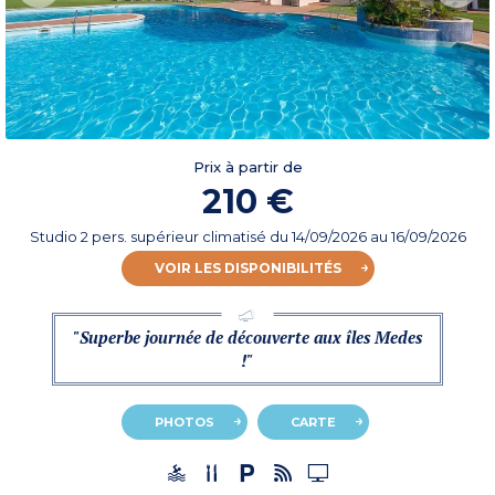
Prix à partir de
210 €
Studio 2 pers. supérieur climatisé
du
14/09/2026
au 16/09/2026
VOIR LES DISPONIBILITÉS
"Superbe journée de découverte aux îles Medes
!"
PHOTOS
CARTE