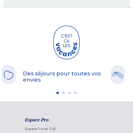
Des séjours pour toutes vos
envies
Espace Pro
Espace Pro et CSE