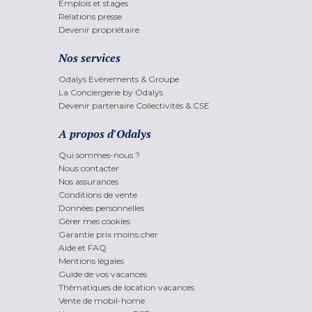
Emplois et stages
Relations presse
Devenir propriétaire
Nos services
Odalys Evènements & Groupe
La Conciergerie by Odalys
Devenir partenaire Collectivités & CSE
A propos d'Odalys
Qui sommes-nous ?
Nous contacter
Nos assurances
Conditions de vente
Données personnelles
Gérer mes cookies
Garantie prix moins cher
Aide et FAQ
Mentions légales
Guide de vos vacances
Thématiques de location vacances
Vente de mobil-home