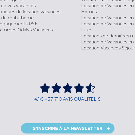
 de vos vacances
Location de Vacances en
tiques de location vacances
Homes
 de mobil-home
Location de Vacances en 
engagements RSE
Location de Vacances en 
ammes Odalys Vacances
Luxe
Locations de dernières m
Location de Vacances en
Location Vacances Séjou
4,1/5 – 37 710 AVIS QUALITELIS
S'INSCRIRE À LA NEWSLETTER