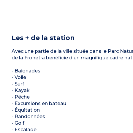
Les + de la station
Avec une partie de la ville située dans le Parc Nat
de la Fronetra benéficie d'un magnifique cadre natur
- Baignades
- Voile
- Surf
- Kayak
- Pêche
- Excursions en bateau
- Équitation
- Randonnées
- Golf
- Escalade