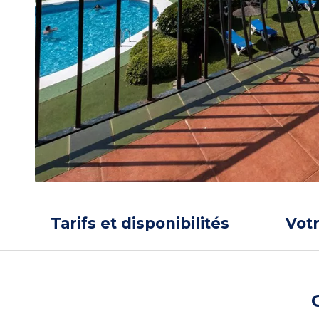
Tarifs et disponibilités
Vot