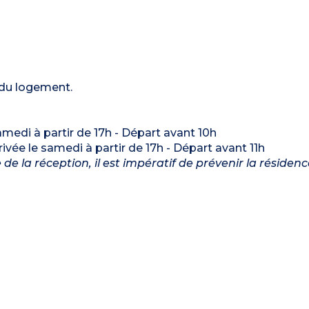
 du logement.
samedi à partir de 17h - Départ avant 10h
rrivée le samedi à partir de 17h - Départ avant 11h
e la réception, il est impératif de prévenir la résidenc