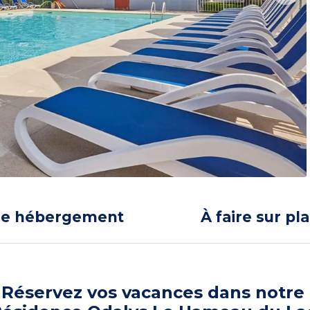
re hébergement
À faire sur pl
Réservez vos vacances dans notre