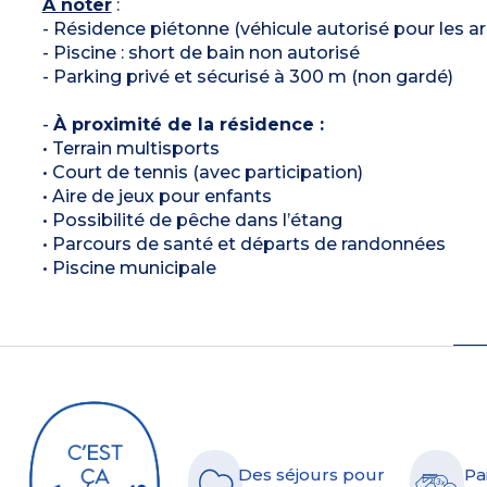
À noter
:
- Résidence piétonne (véhicule autorisé pour les ar
- Piscine : short de bain non autorisé
- Parking privé et sécurisé à 300 m (non gardé)
-
À proximité de la résidence :
• Terrain multisports
• Court de tennis (avec participation)
• Aire de jeux pour enfants
• Possibilité de pêche dans l’étang
• Parcours de santé et départs de randonnées
• Piscine municipale
Des séjours pour
Pa