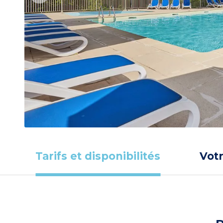
Tarifs et disponibilités
Vot