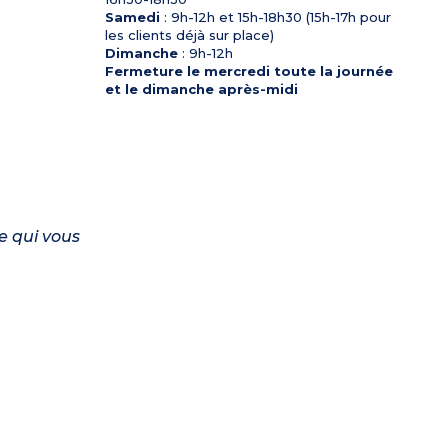
Samedi
: 9h-12h et 15h-18h30 (15h-17h pour
les clients déjà sur place)
Dimanche
: 9h-12h
Fermeture le mercredi toute la journée
et le dimanche après-midi
e qui vous