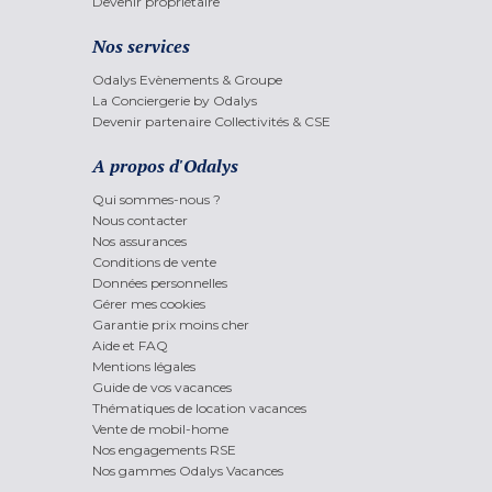
Devenir propriétaire
Nos services
Odalys Evènements & Groupe
La Conciergerie by Odalys
Devenir partenaire Collectivités & CSE
A propos d'Odalys
Qui sommes-nous ?
Nous contacter
Nos assurances
Conditions de vente
Données personnelles
Gérer mes cookies
Garantie prix moins cher
Aide et FAQ
Mentions légales
Guide de vos vacances
Thématiques de location vacances
Vente de mobil-home
Nos engagements RSE
Nos gammes Odalys Vacances