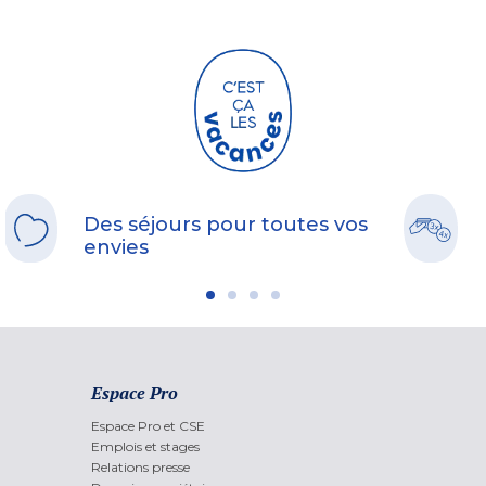
Des séjours pour toutes vos
envies
Espace Pro
Espace Pro et CSE
Emplois et stages
Relations presse