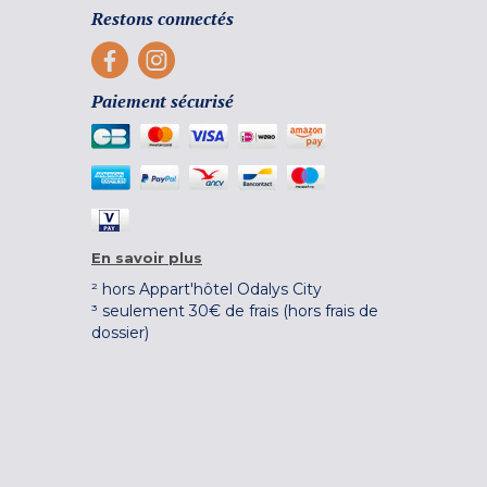
Restons connectés
Paiement sécurisé
En savoir plus
² hors Appart'hôtel Odalys City
³ seulement 30€ de frais (hors frais de
dossier)