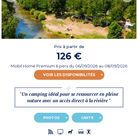
Prix à partir de
126 €
Mobil Home Premium 6 pers
du
06/09/2026
au 08/09/2026
VOIR LES DISPONIBILITÉS
"Un camping idéal pour se ressourcer en pleine
nature avec un accès direct à la rivière "
PHOTOS
CARTE