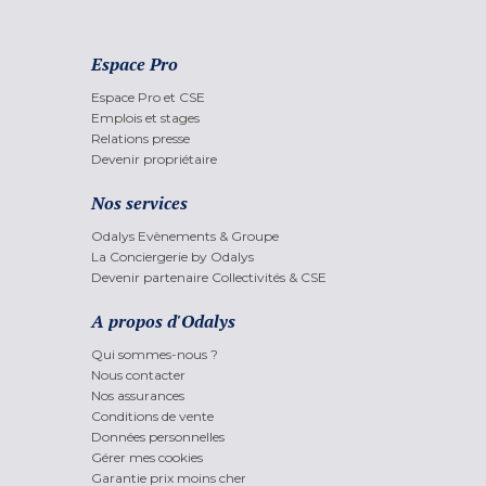
Espace Pro
Espace Pro et CSE
Emplois et stages
Relations presse
Devenir propriétaire
Nos services
Odalys Evènements & Groupe
La Conciergerie by Odalys
Devenir partenaire Collectivités & CSE
A propos d'Odalys
Qui sommes-nous ?
Nous contacter
Nos assurances
Conditions de vente
Données personnelles
Gérer mes cookies
Garantie prix moins cher