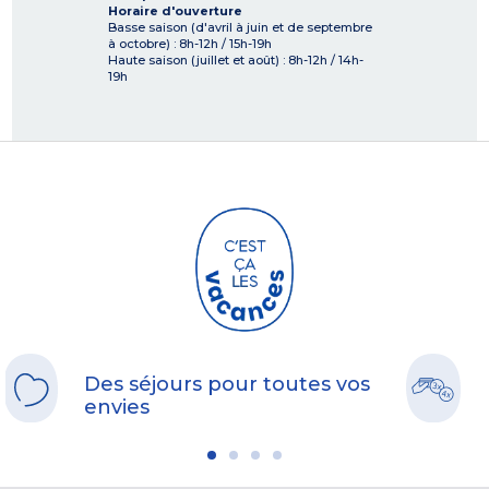
Horaire d'ouverture
Basse saison (d'avril à juin et de septembre
à octobre) : 8h-12h / 15h-19h
Haute saison (juillet et août) : 8h-12h / 14h-
19h
Des séjours pour toutes vos
envies