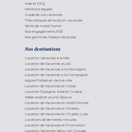
Aide et FAQ
Mentions légales
Guide de vos vacances
Thématiques de location vacances
Vente de mobil-home
Nos engagements RSE
Nos gammes Odalys Vacances
Nos destinations
Location Vacances à la Mer
Location de Vacances au ski
Location de Vacances à la Montagne
Location de Vacances à la Campagne
Appart'hôtels en centre ville
Location de Vacances en Corse
Location Espagne, Italie et Croatie
Week-ends et courts Séjours
Location de Vacances en Mobil Homes
Location de Vacances en Chalets
Location de Vacances en Chalets Luxe
Locations de dernières minutes
Location de Vacances en Promotion
Location Vacances Séjour en Groupe